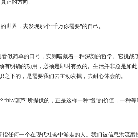
己真正的方向。
的世界，去发现那个“千万你需要”的自己。
。这句看似简单的口号，实则暗藏着一种深刻的哲学。它挑战
必须有明确的功用，必须是即时有效的。生活并非总是如此
意识之下的，是需要我们去主动发掘，去耐心体会的。
“hlw葫芦”所提供的，正是这样一种“慢”的价值，一种等
以泛指任何一个在现代社会中游走的人。我们被信息洪流裹