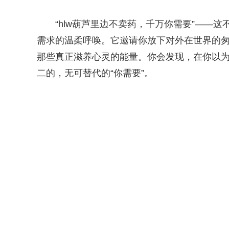
“hlw葫芦里边不卖药，千万你需要”——
需求的温柔呼唤。它邀请你放下对外在世界的
那些真正滋养心灵的能量。你会发现，在你以
二的，无可替代的“你需要”。