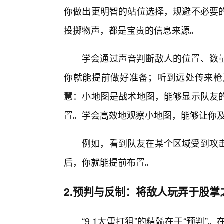
你做出更明智的站位选择，规避不必要
投掷物声，都是宝贵的信息来源。
学会通过声音判断敌人的位置、数
你就能提前做好准备；听到远处传来枪
慧：小地图是战术地图，能够显示队友
置。学会高效地观察小地图，能够让你
例如，看到队友在某个区域受到攻
后，你就能提前布置。
2.预判与反制：将敌人玩弄于股掌
“9,1大雷打狙”的精髓在于“预判