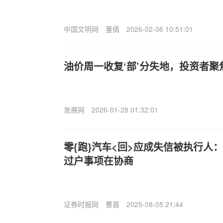
中国文明网
董倩
2026-02-06 10:51:01
油价周一收复‘部’分失地，投资者
发展网
2026-01-28 01:32:01
零{跑}汽车<回>应成失信被执行人：
过户事项在协商
证券时报网
曹晨
2025-08-05 21:44