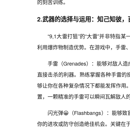
的刻苦训练。
2.武器的选择与运用：知己知彼，
“9,1大雷打狙”的“大雷”并非特
利用爆炸物制造优势。在游戏中，手雷
手雷（Grenades）：能够对敌
直接击杀的利器。熟练掌握各种手雷的
够让你在各种复杂情况下都能发挥作用。
置，一颗精准的手雷可以瞬间瓦解敌人
闪光弹😀（Flashbangs）：
你的进攻或防守创造绝佳机会。关键在于