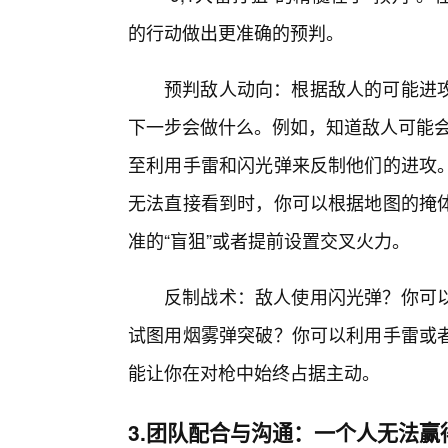
的行动做出更准确的预判。
预判敌人动向：根据敌人的可能进
下一步会做什么。例如，知道敌人可能会
至利用手雷和闪光弹来反制他们的进攻
无法直接看到时，你可以根据地图的掩体
准的“盲狙”或者提前设置交叉火力。
反制战术：敌人使用闪光弹？你可
试图用烟雾弹突破？你可以利用手雷或
能让你在对枪中始终占据主动。
3.团队配合与沟通：一个人无法赢