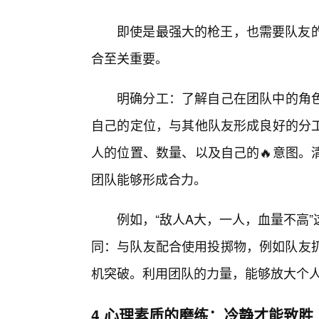
即使是最强大的枪王，也需要队友的
合至关重要。
明确分工：了解自己在团队中的角
自己的定位，与其他队友形成良好的分
人的位置、数量、以及自己的🔥意图。
团队能够形成合力。
例如，“敌人A大，一人，血量不高
同：与队友配合使用投掷物，例如队友扔
机突破。利用团队的力量，能够放大个人能
4.心理素质的磨练：冷静才能致胜