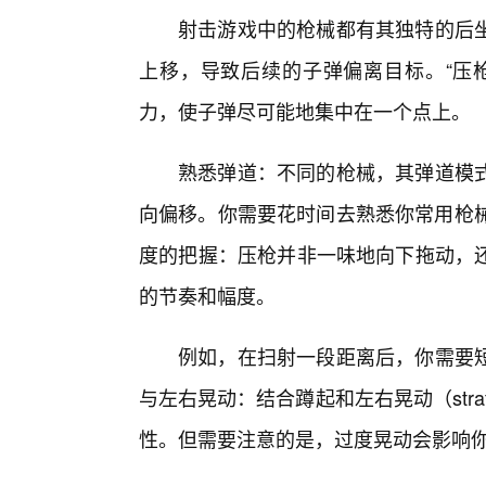
射击游戏中的枪械都有其独特的后
上移，导致后续的子弹偏离目标。“压枪
力，使子弹尽可能地集中在一个点上。
熟悉弹道：不同的枪械，其弹道模式
向偏移。你需要花时间去熟悉你常用枪械
度的把握：压枪并非一味地向下拖动，
的节奏和幅度。
例如，在扫射一段距离后，你需要
与左右晃动：结合蹲起和左右晃动（str
性。但需要注意的是，过度晃动会影响