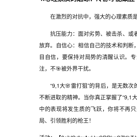
在激烈的对抗中，强大的心理素质是“
抗压能力：面对劣势、被击杀、或
放弃。自信心：相信自己的技术和判断
目自信，要保持对局势的清醒认识。专
注，不🎯被外界干扰。
“9,1大🌸雷打狙”的背后，是无
不断进取的精神。当你真正掌握了“9,
中的表现将发生质的飞跃，你将不再只
局、引领胜利的枪王！