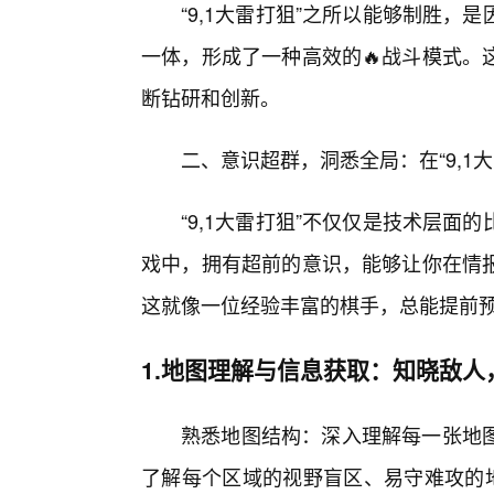
“9,1大雷打狙”之所以能够制胜
一体，形成了一种高效的🔥战斗模式。
断钻研和创新。
二、意识超群，洞悉全局：在“9,1
“9,1大雷打狙”不仅仅是技术层
戏中，拥有超前的意识，能够让你在情
这就像一位经验丰富的棋手，总能提前
1.地图理解与信息获取：知晓敌人
熟悉地图结构：深入理解每一张地
了解每个区域的视野盲区、易守难攻的