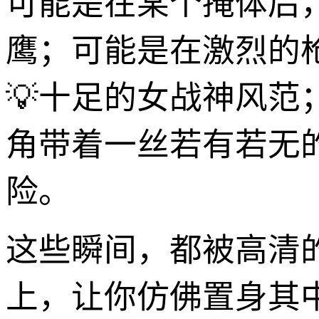
可能是在某个掩体后
鹰；可能是在激烈的
💡十足的女战神风
角带着一丝若有若无
险。
这些瞬间，都被高清
上，让你仿佛置身其