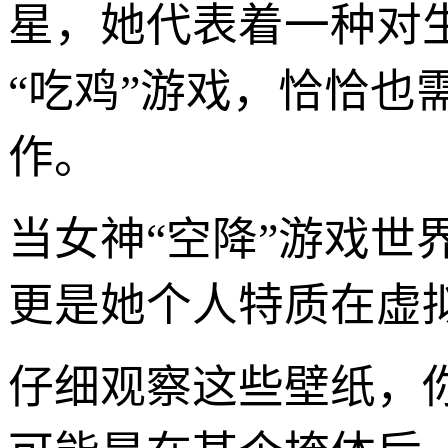
星，她代表着一种对
“吃鸡”游戏，恰恰
作。
当女神“空降”游戏
更是她个人特质在虚
仔细观察这些壁纸，