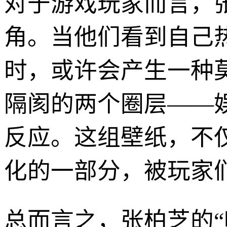
对于游戏玩家而言，
角。当他们看到自己
时，或许会产生一种
隔阂的两个圈层——
反应。这组壁纸，不
化的一部分，被玩家们
总而言之，张柏芝的“