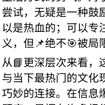
尝试，无疑是一种鼓
以是热血的；可以专
义，但📌绝不🎯被局
从📘更深层次来看
与当下最热门的文化
巧妙的连接。在信息