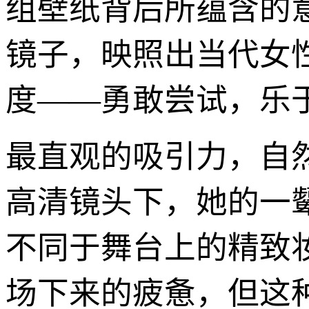
组壁纸背后所蕴含的
镜子，映照出当代女
度——勇敢尝试，乐
最直观的吸引力，自
高清镜头下，她的一
不同于舞台上的精致
场下来的疲惫，但这