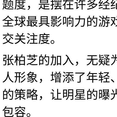
题度，是摆在许多经
全球最具影响力的游
交关注度。
张柏芝的加入，无疑
人形象，增添了年轻
的策略，让明星的曝
包容。