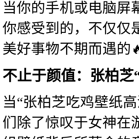
当你的手机或电脑屏
你感受到的，不仅仅
美好事物不期而遇的
不止于颜值：张柏芝“
当“张柏芝吃鸡壁纸
们除了惊叹于女神在