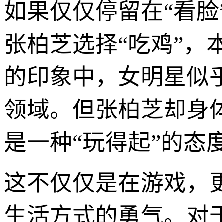
如果仅仅停留在“看
张柏芝选择“吃鸡”
的印象中，女明星似乎
领域。但张柏芝却身
是一种“玩得起”的
这不仅仅是在游戏，
生活方式的勇气。对