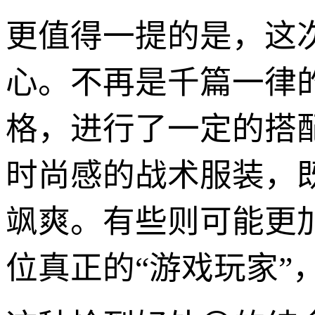
更值得一提的是，这
心。不再是千篇一律
格，进行了一定的搭
时尚感的战术服装，
飒爽。有些则可能更
位真正的“游戏玩家”