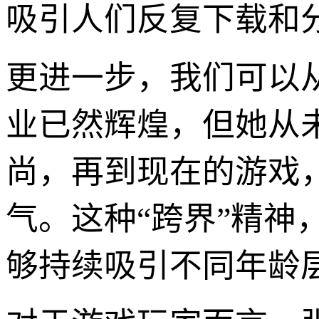
吸引人们反复下载和
更进一步，我们可以
业已然辉煌，但她从
尚，再到现在的游戏
气。这种“跨界”精
够持续吸引不同年龄