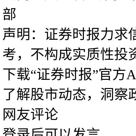
部
声明：证券时报力求
考，不构成实质性投
下载“证券时报”官方
了解股市动态，洞察
网友评论
登录
后可以发言