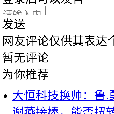
发送
网友评论仅供其表达
暂无评论
为你推荐
大恒科技换帅：鲁.
谢燕接棒，能否扭转