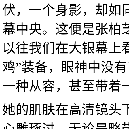
伏，一个身影，却如
幕中央。这便是张柏
以往我们在大银幕上看
鸡”装备，眼神中没
一种从容，甚至带着
她的肌肤在高清镜头
心雕琢过。无论是略