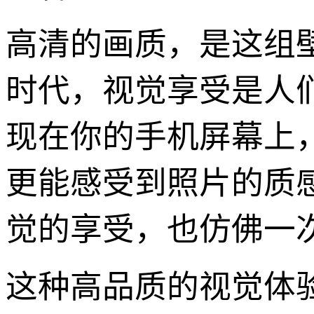
高清的画质，是这组
时代，视觉享受是人
现在你的手机屏幕上
更能感受到照片的质
觉的享受，也仿佛一次
这种高品质的视觉体