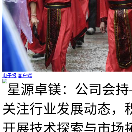
电子报
客户端