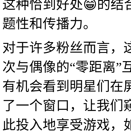
这种恰到好处😁的
题性和传播力。
对于许多粉丝而言，
次与偶像的“零距离
有机会看到明星们在
了一个窗口，让我们
此投入地享受游戏，