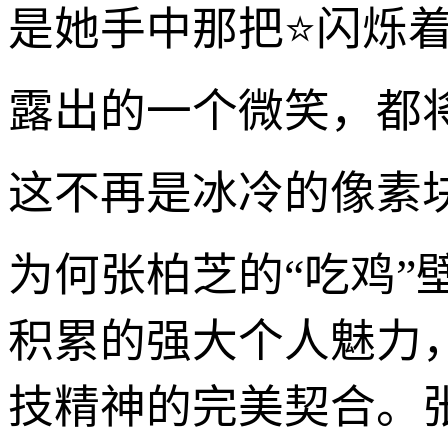
是她手中那把⭐闪烁
露出的一个微笑，都
这不再是冰冷的像素
为何张柏芝的“吃鸡
积累的强大个人魅力
技精神的完美契合。