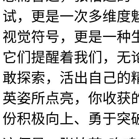
试，更是一次多维度
视觉符号，更是一种
它们提醒着我们，无
敢探索，活出自己的精
英姿所点亮，你收获
份积极向上、勇于突