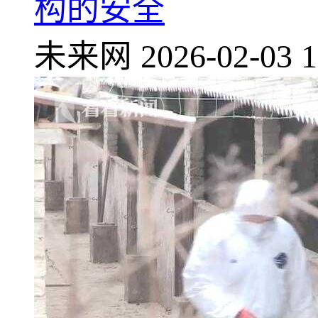
构的安全
未来网
2026-02-03 1