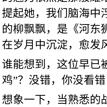
提起她，我们脑海中
的柳飘飘，是《河东
在岁月中沉淀，愈发
谁能想到，这位早已被
鸡”？没错，你没看错
想象一下，当熟悉的