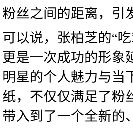
粉丝之间的距离，引
可以说，张柏芝的“
更是一次成功的形象
明星的个人魅力与当
纸，不仅仅满足了粉
带入到了一个全新的