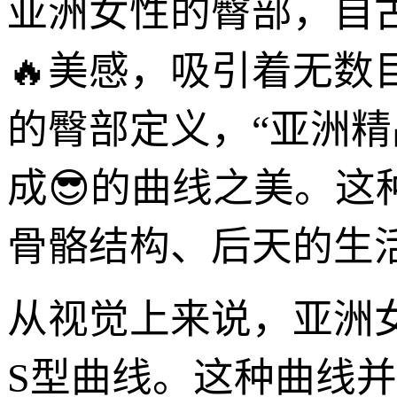
亚洲女性的臀部，自
🔥美感，吸引着无
的臀部定义，“亚洲
成😎的曲线之美。
骨骼结构、后天的生
从视觉上来说，亚洲
S型曲线。这种曲线