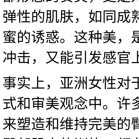
弹性的肌肤，如同成
蜜的诱惑。这种美，
冲击，又能引发感官
事实上，亚洲女性对
式和审美观念中。许
来塑造和维持完美的