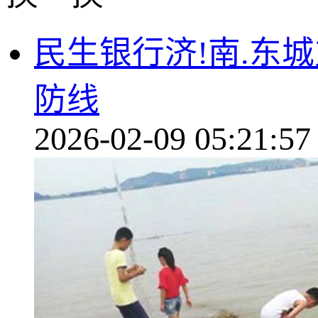
民生银行济!南.东
防线
2026-02-09 05:21:57