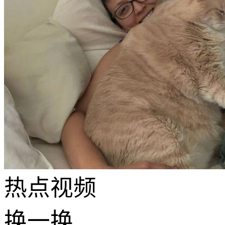
热点
视频
换一换