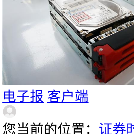
电子报
客户端
您当前的位置：
证券