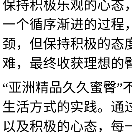
保持积极乐观的心态，
一个循序渐进的过程
颈，但保持积极的态
难，最终收获理想的
“亚洲精品久久蜜臀
生活方式的实践。通
以及积极的心态，每