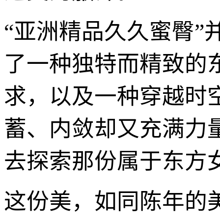
“亚洲精品久久蜜臀
了一种独特而精致的
求，以及一种穿越时
蓄、内敛却又充满力
去探索那份属于东方
这份美，如同陈年的