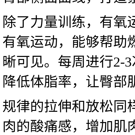
除了力量训练，有氧
有氧运动，能够帮助
晰可见。每周进行2-3
降低体脂率，让臀部
规律的拉伸和放松同
肉的酸痛感，增加肌