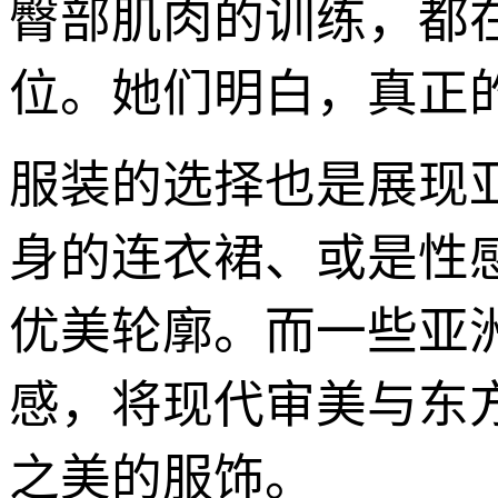
臀部肌肉的训练，都
位。她们明白，真正
服装的选择也是展现
身的连衣裙、或是性
优美轮廓。而一些亚
感，将现代审美与东
之美的服饰。