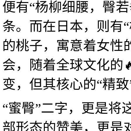
便有“杨柳细腰，臀
条。而在日本，则有
的桃子，寓意着女性
会，随着全球文化的
变，但其核心的“精致
“蜜臀”二字，更是将
部形态的赞美，更是