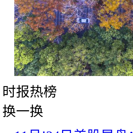
时报
热榜
换一换