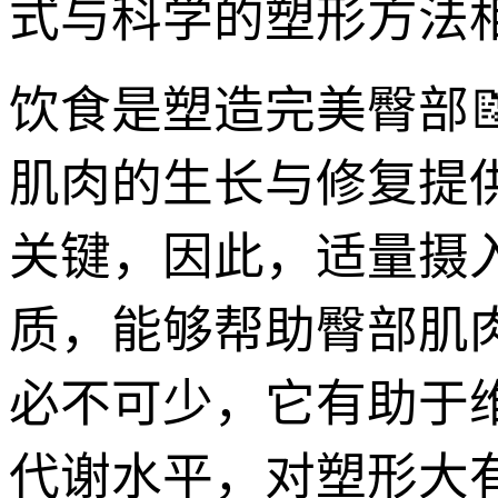
式与科学的塑形方法
饮食是塑造完美臀部
肌肉的生长与修复提供
关键，因此，适量摄
质，能够帮助臀部肌
必不可少，它有助于
代谢水平，对塑形大