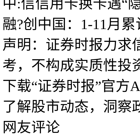
中:信信用卡换卡遇“隐
融?创中国：1-11月
声明：证券时报力求
考，不构成实质性投
下载“证券时报”官方
了解股市动态，洞察
网友评论