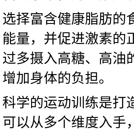
选择富含健康脂肪的
能量，并促进激素的
过多摄入高糖、高油
增加身体的负担。
科学的运动训练是打
可以从多个维度入手