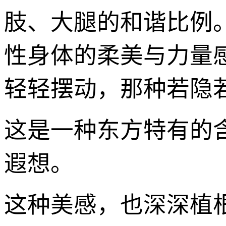
肢、大腿的和谐比例
性身体的柔美与力量
轻轻摆动，那种若隐
这是一种东方特有的
遐想。
这种美感，也深深植