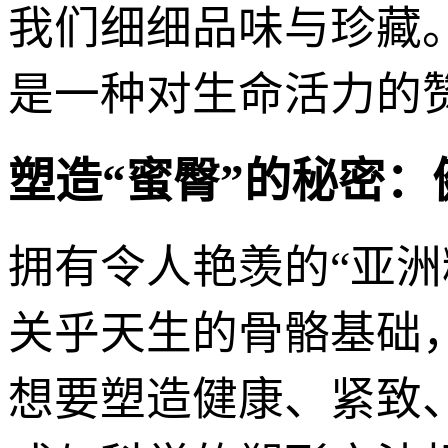
我们细细品味与珍藏
是一种对生命活力的
塑造“蜜臀”的秘密
拥有令人艳羡的“亚
关乎天生的骨骼基础
想要塑造健康、紧致