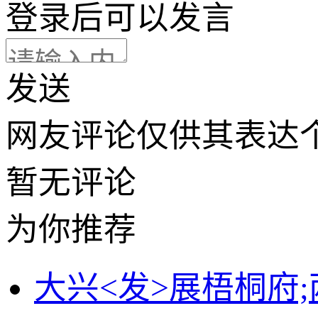
登录
后可以发言
发送
网友评论仅供其表达
暂无评论
为你推荐
大兴<发>展梧桐府;