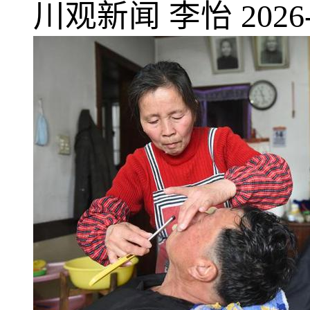
川观新闻
李怡
2026