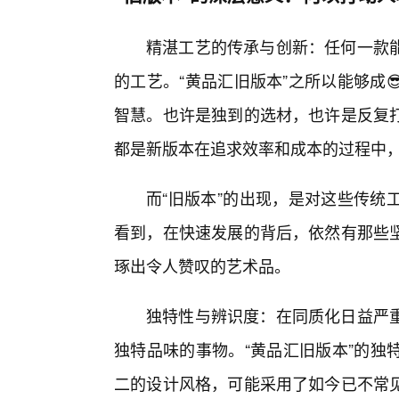
精湛工艺的传承与创新：任何一款能
的工艺。“黄品汇旧版本”之所以能够成
智慧。也许是独到的选材，也许是反复
都是新版本在追求效率和成本的过程中
而“旧版本”的出现，是对这些传统
看到，在快速发展的背后，依然有那些
琢出令人赞叹的艺术品。
独特性与辨识度：在同质化日益严
独特品味的事物。“黄品汇旧版本”的独
二的设计风格，可能采用了如今已不常见