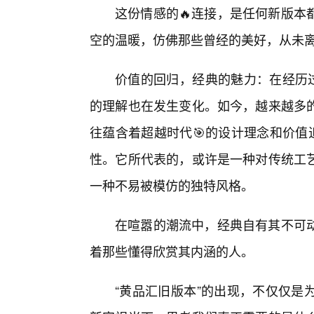
这份情感的🔥连接，是任何新版本
空的温暖，仿佛那些曾经的美好，从未
价值的回归，经典的魅力：在经历过
的理解也在发生变化。如今，越来越多
往蕴含着超越时代🎯的设计理念和价值
性。它所代表的，或许是一种对传统工
一种不易被模仿的独特风格。
在喧嚣的潮流中，经典自有其不可
着那些懂得欣赏其内涵的人。
“黄品汇旧版本”的出现，不仅仅是