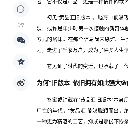
者，它不仅是产品，更是一种情怀的载
初见“黄品汇旧版本”，脑海中便涌
分享
装，或许是年少时第一次接触的新奇体
方式的烙印。在那个信息尚未爆炸、生活
力，走进了千家万户，成为了许多人生
它见证了时代的变迁，也承载了一
为何“旧版本”依旧拥有如此强大
答案或许藏在“黄品汇旧版本”本身
用性的年代，“黄品汇”能够脱颖而出，
一种更为精湛的工艺，抑或是那份不掺