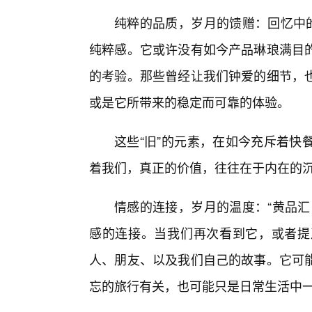
纯粹的品质，岁月的馈赠：回忆中的
纯粹感。它或许没有如今产品琳琅满目
的考验。那些曾经让我们钟爱的细节，
或是它所带来的稳定而可靠的体验。
这些“旧”的元素，在如今充斥着快
着我们，真正的价值，往往在于内在的
情感的连接，岁月的温度：“黄品汇
感的连接。当我们再次看到它，或者提
人、朋友、以及我们自己的故事。它可
忘的旅行有关，也可能只是日常生活中