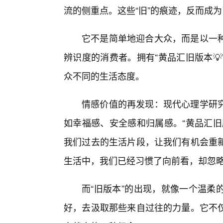
流的侧重点。这些“旧”的痕迹，反而成
它不是简单地迎合大众，而是以一
辨识度的消费者。拥有“黄品汇旧版本
众不同的生活态度。
情感价值的再发现：现代心理学研究
如幸福感、安全感和归属感。“黄品汇旧
我们过去的生活片段，让我们有机会重
生活中，我们已经习惯了向前看，却忽
而“旧版本”的出现，就像一个温柔
好，去汲取那些来自过往的力量。它不