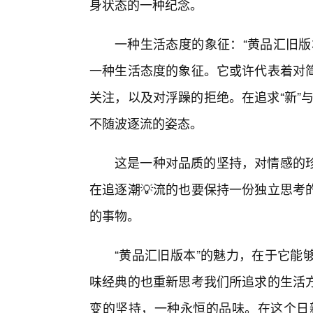
身状态的一种纪念。
一种生活态度的象征：“黄品汇旧版
一种生活态度的象征。它或许代表着对
关注，以及对浮躁的拒绝。在追求“新”与
不随波逐流的姿态。
这是一种对品质的坚持，对情感的珍
在追逐潮💡流的也要保持一份独立思考
的事物。
“黄品汇旧版本”的魅力，在于它能
味经典的也重新思考我们所追求的生活
变的坚持，一种永恒的品味。在这个日