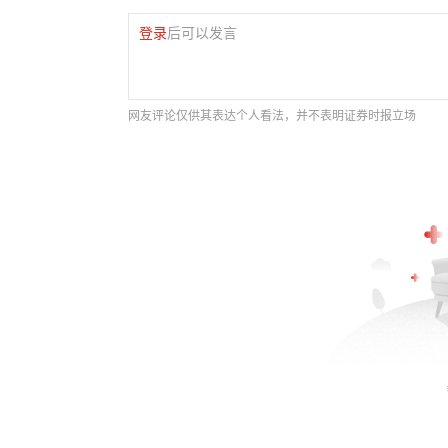
登录
后可以发言
网友评论仅供其表达个人看法，并不表明证券时报立场