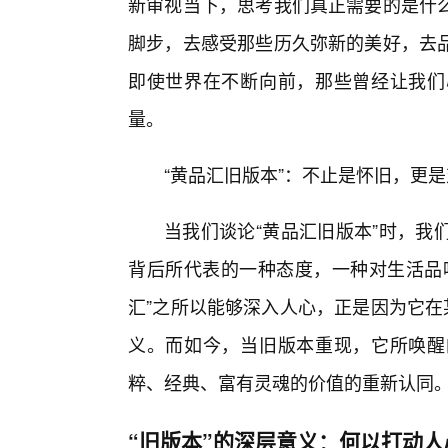
新审视当下，思考我们真正需要的是什
脚步，去感受那些历久弥新的美好，去
即使世界在不断向前，那些曾经让我们
量。
“黄品汇旧版本”：不止是怀旧，更是
当我们谈论“黄品汇旧版本”时，我
背后所代表的一种态度，一种对生活品
汇”之所以能够深入人心，正是因为它在
义。而如今，当旧版本重现，它所唤醒
粹、经典、富有灵魂的价值的重新认同
“旧版本”的深层意义：何以打动人