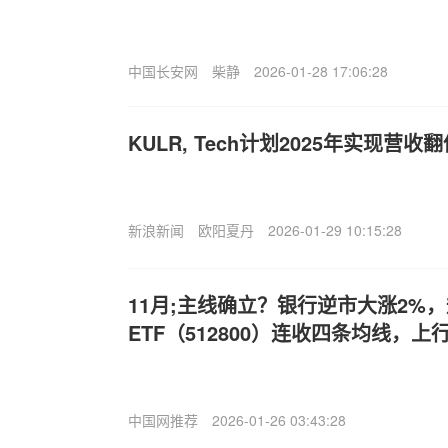
中国长安网
柴静
2026-01-28 17:06:28
KULR, Tech计划2025年实现营收
新浪新闻
欧阳夏丹
2026-01-29 10:15:28
11月;主线确立？银行逆市大涨2%
ETF（512800）连收四条均线，上
中国网推荐
2026-01-26 03:43:28