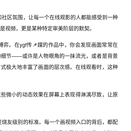
系和社区氛围，让每一个在线观影的人都能感受到一种
是视频，更是某种特定审美阶层的默契。
的博弈。在ygf传📌媒的作品中，你会发现画面常常在
的细节——或许是人物眼角的一抹流光，或者是背景
方式极大地丰富了画面的层次感。在线观看时，这种
这些微小的动态效果在屏幕上表现得淋漓尽致，让原
了发烧友级别的标准。每一个画视频入口的背后，都配