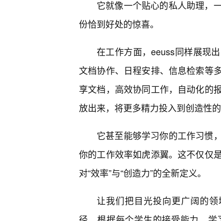
它就像一个贴心的私人助理，
份恰到好处的惊喜。
在工作方面，eeuss同样展
文档协作、日程安排、信息检索等
享文档，高效协同工作，自动化的
放出来，将更多精力投入到创造性的
它甚至能够学习你的工作习惯
你的工作效率如虎添翼。这不仅仅
对“效率”与“创造力”的全新定义。
让我们把目光投向更广阔的领域
径，根据每个学生的接受能力、学