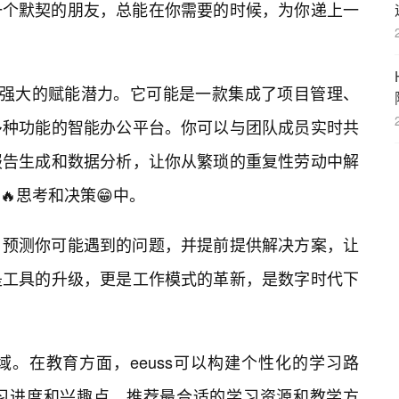
一个默契的朋友，总能在你需要的时候，为你递上一
现出强大的赋能潜力。它可能是一款集成了项目管理、
多种功能的智能办公平台。你可以与团队成员实时共
报告生成和数据分析，让你从繁琐的重复性劳动中解
思考和决策😁中。
，预测你可能遇到的问题，并提前提供解决方案，让
是工具的升级，更是工作模式的革新，是数字时代下
。在教育方面，eeuss可以构建个性化的学习路
习进度和兴趣点，推荐最合适的学习资源和教学方