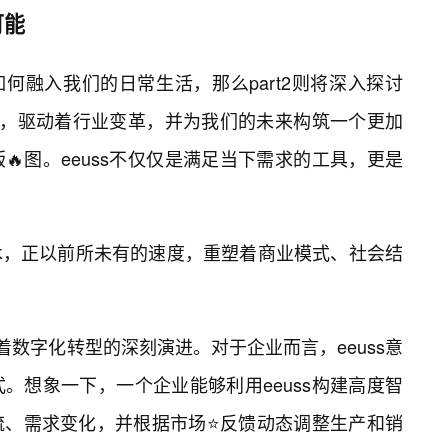
可能
ss如何融入我们的日常生活，那么part2则将深入探讨
力量，驱动着行业变革，并为我们的未来构筑一个更加
图。eeuss不仅仅是满足当下需求的工具，更是
术，正以前所未有的速度，重塑着商业模式、社会结
志着数字化转型的深刻演进。对于企业而言，eeuss意
。想象一下，一个企业能够利用eeuss构建高度智
流、需求变化，并根据市场⭐反馈动态调整生产和销