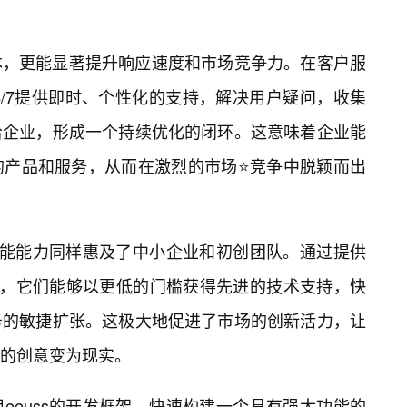
本，更能显著提升响应速度和市场竞争力。在客户服
够24/7提供即时、个性化的支持，解决用户疑问，收集
给企业，形成一个持续优化的闭环。这意味着企业能
的产品和服务，从而在激烈的市场⭐竞争中脱颖而出
的赋能能力同样惠及了中小企业和初创团队。通过提供
方案，它们能够以更低的门槛获得先进的技术支持，快
务的敏捷扩张。这极大地促进了市场的创新活力，让
的创意变为现实。
eeuss的开发框架，快速构建一个具有强大功能的