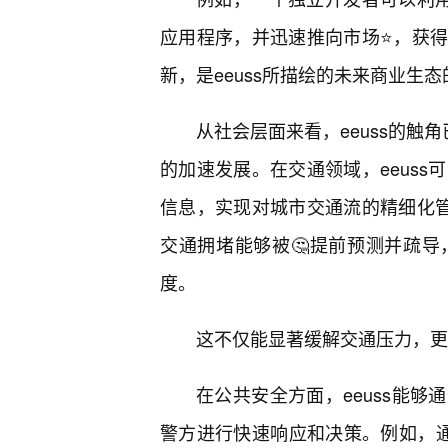
应用程序，并迅速推向市场⭐，获得
新，是eeuss所描绘的未来商业生
从社会层面来看，eeuss的触
的加速发展。在交通领域，eeuss
信息，实现对城市交通流的精细化
交通拥堵能够被🤔提前预测并疏
度。
这不仅能显著缓解交通压力，更
在公共安全方面，eeuss能
警方进行快速响应和决策。例如，通