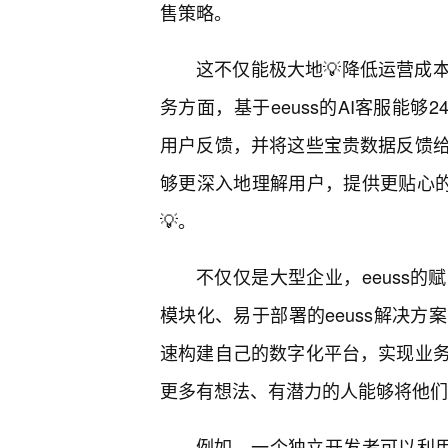
售策略。
这不仅能极大地💡降低运营成
务方面，基于eeuss的AI客服能
用户反馈，并将这些宝贵数据反馈
够更深入地理解用户，提供更贴心
💡。
不仅仅是大型企业，eeuss
模块化、易于部署的eeuss解决
速构建自己的数字化平台，实现业
更多有想法、有潜力的人能够将他们
例如，一个独立开发者可以利用