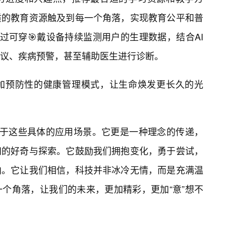
质的教育资源触及到每一个角落，实现教育公平和普
通过可穿🎯戴设备持续监测用户的生理数据，结合AI
议、疾病预警，甚至辅助医生进行诊断。
更加预防性的健康管理模式，让生命焕发更长久的光
仅限于这些具体的应用场景。它更是一种理念的传递，
知的好奇与探索。它鼓励我们拥抱变化，勇于尝试，
向。它让我们相信，科技并非冰冷无情，而是充满温
个角落，让我们的未来，更加精彩，更加“意”想不