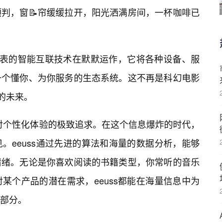
判，窗📝帘缓缓拉开，阳光洒满房间，一杯咖啡已
所代表的智能互联技术在默默运作，它将各种设备、服
一个懂你、为你服务的生态系统。这不再是科幻电影
现的未来。
ss对个性化体验的极致追求。在这个信息爆炸的时代，
。eeuss通过先进的算法和海量的数据分析，能够
情绪。无论是你喜欢阅读的书籍类型，你常听的音乐
某个产品的潜在需求，eeuss都能在海量信息中为
的部分。