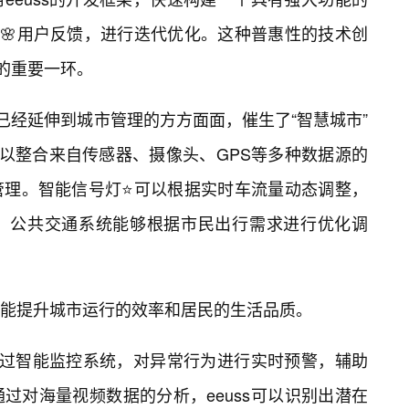
🌸用户反馈，进行迭代优化。这种普惠性的技术创
态的重要一环。
角已经延伸到城市管理的方方面面，催生了“智慧城市”
可以整合来自传感器、摄像头、GPS等多种数据源的
管理。智能信号灯⭐可以根据实时车流量动态调整，
导，公共交通系统能够根据市民出行需求进行优化调
能提升城市运行的效率和居民的生活品质。
够通过智能监控系统，对异常行为进行实时预警，辅助
过对海量视频数据的分析，eeuss可以识别出潜在