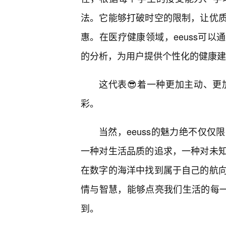
法。它能够打破时空的限制，让优
惠。在医疗健康领域，eeuss可以
的分析，为用户提供个性化的健康建
这代表😎着一种更加主动、
彩。
当然，eeuss的魅力绝不仅
一种对生活品质的追求，一种对未
在数字的海洋中找到属于自己的航
情与智慧，能够点亮我们生活的每一
到。