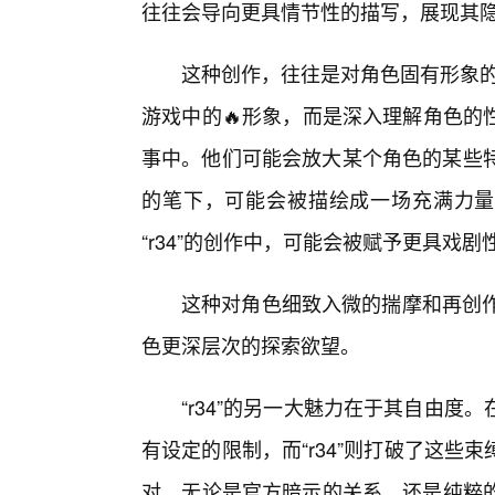
往往会导向更具情节性的描写，展现其
这种创作，往往是对角色固有形象的
游戏中的🔥形象，而是深入理解角色的
事中。他们可能会放大某个角色的某些特质
的笔下，可能会被描绘成一场充满力量
“r34”的创作中，可能会被赋予更具戏
这种对角色细致入微的揣摩和再创作
色更深层次的探索欲望。
“r34”的另一大魅力在于其自由
有设定的限制，而“r34”则打破了这
对，无论是官方暗示的关系，还是纯粹的