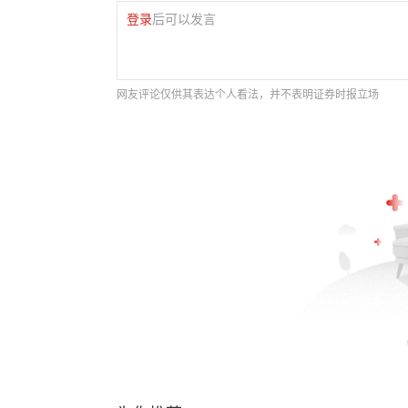
登录
后可以发言
网友评论仅供其表达个人看法，并不表明证券时报立场