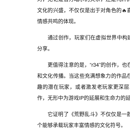
文化的兴盛，不仅仅是出于对角色的🔥
情感共鸣的体现。
通过创作，玩家们在虚拟世界中构建
分享。
更值得注意的是，“r34”的创作
和文化传播。当这些充满想象力的作品
趣的潜在玩家，或者激发老玩家更深层
作，无形中为游戏IP的延展和生命力的延
它证明了《荒野乱斗》不仅仅是一
个能够承载玩家丰富情感的文化符号。