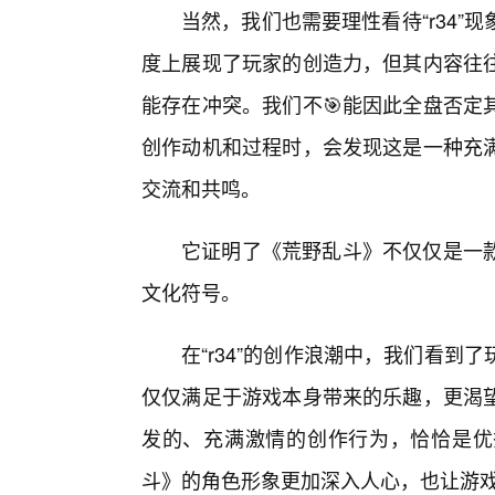
当然，我们也需要理性看待“r34
度上展现了玩家的创造力，但其内容往
能存在冲突。我们不🎯能因此全盘否定
创作动机和过程时，会发现这是一种充
交流和共鸣。
它证明了《荒野乱斗》不仅仅是一
文化符号。
在“r34”的创作浪潮中，我们看
仅仅满足于游戏本身带来的乐趣，更渴
发的、充满激情的创作行为，恰恰是优秀
斗》的角色形象更加深入人心，也让游