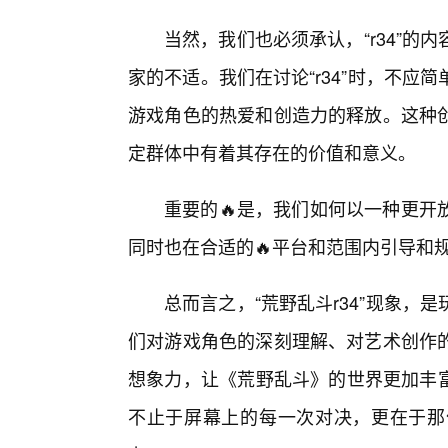
当然，我们也必须承认，“r34”
家的不适。我们在讨论“r34”时，不
游戏角色的热爱和创造力的释放。这种
定群体中有着其存在的价值和意义。
重要的🔥是，我们如何以一种更开
同时也在合适的🔥平台和范围内引导和
总而言之，“荒野乱斗r34”现象
们对游戏角色的深刻理解、对艺术创作
想象力，让《荒野乱斗》的世界更加丰富
不止于屏幕上的每一次对决，更在于那