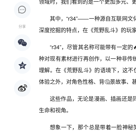
领域时，我们看到的是一个更加多元、更加
其中，“r34”——一种源自互联
分享
深度挖掘的特点，在《荒野乱斗》的玩
“r34”，尽管其名称可能带有一定
种对现有素材进行再创作，以一种非传
理解。在《荒野乱斗》的语境下，这不仅
体验之外，对角色性格、背🤔景故事、
这些作品，无论是漫画、插画还是
生命和视角。
想象一下，那个总是带着一脸神秘笑