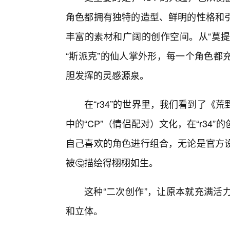
角色都拥有独特的造型、鲜明的性格和引
丰富的素材和广阔的创作空间。从“莫提
“斯派克”的仙人掌外形，每一个角色都
胆发挥的灵感源泉。
在“r34”的世界里，我们看到了
中的“CP”（情侣配对）文化，在“r3
自己喜欢的角色进行组合，无论是官方
被🤔描绘得栩栩如生。
这种“二次创作”，让原本就充满活
和立体。