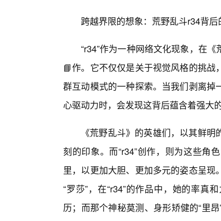
跨越界限的想象：荒野乱斗r34背
“r34”作为一种网络文化现象，
📘作。它不仅仅是关于视觉风格的挑战
群互动模式的一种探索。当我们剥离掉
心驱动力时，会发现这背后蕴含着强大
《荒野乱斗》的英雄们，以其鲜明
刻的印象。而“r34”创作，则为这些
里，以更加大胆、更加多元的姿态呈现
“罗莎”，在“r34”的作品中，她的
历；而那个神秘莫测、身形矫健的“里昂”