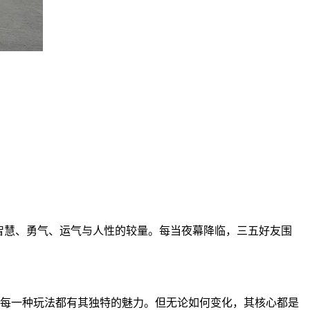
于智慧、勇气、运气与人性的较量。每当夜幕降临，三五好友围
”，每一种玩法都有其独特的魅力。但无论如何变化，其核心都是