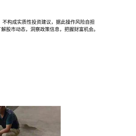
，不构成实质性投资建议，据此操作风险自担
时了解股市动态，洞察政策信息，把握财富机会。